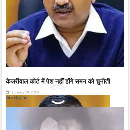
केजरीवाल कोर्ट में पेश नहीं होंगे समन को चुनौती
February 19, 2024
केजरीवाल
View More
कोर्ट
में
पेश
नहीं
होंगे
समन