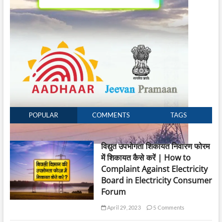
POPULAR
COMMENTS
TAGS
विद्युत उपभोगता शिकायत निवारण फोरम
में शिकायत कैसे करें | How to
Complaint Against Electricity
Board in Electricity Consumer
Forum
April 29, 2023
5 Comments