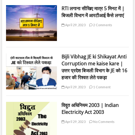
RTI लगाना सीखिए मात्र 5 मिनट में |
बिजली विभाग में आरटीआई कैसे लगाएं
April 29, 2023
2 Comments
Bijli Vibhag JE ki Shikayat Anti
Corruption me kaise kare |
उत्तर प्रदेश बिजली विभाग के JE को 16
हजार की रिश्वत लेते पकड़ा
April 29, 2023
1 Comment
विद्दुत अधिनियम 2003 | Indian
Electricity Act 2003
April 29, 2023
No Comments