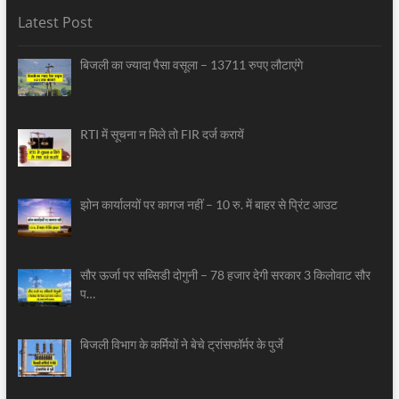
Latest Post
बिजली का ज्यादा पैसा वसूला – 13711 रुपए लौटाएंगे
RTI में सूचना न मिले तो FIR दर्ज करायें
झोन कार्यालयों पर कागज नहीं – 10 रु. में बाहर से प्रिंट आउट
सौर ऊर्जा पर सब्सिडी दोगुनी – 78 हजार देगी सरकार 3 किलोवाट सौर
प…
बिजली विभाग के कर्मियों ने बेचे ट्रांसफॉर्मर के पुर्जे